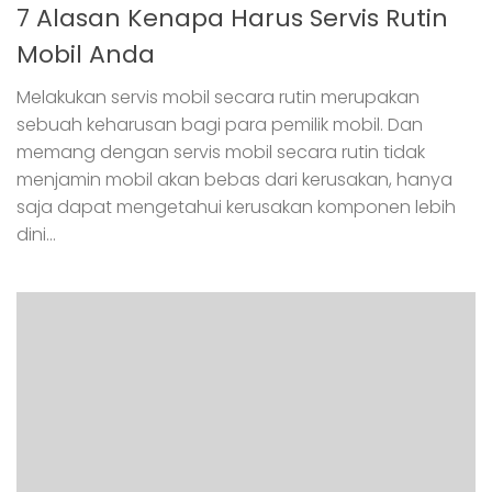
7 Alasan Kenapa Harus Servis Rutin
Mobil Anda
Melakukan servis mobil secara rutin merupakan
sebuah keharusan bagi para pemilik mobil. Dan
memang dengan servis mobil secara rutin tidak
menjamin mobil akan bebas dari kerusakan, hanya
saja dapat mengetahui kerusakan komponen lebih
dini...