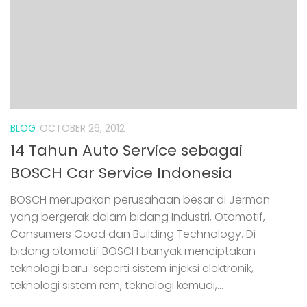
BLOG
OCTOBER 26, 2012
14 Tahun Auto Service sebagai
BOSCH Car Service Indonesia
BOSCH merupakan perusahaan besar di Jerman
yang bergerak dalam bidang Industri, Otomotif,
Consumers Good dan Building Technology. Di
bidang otomotif BOSCH banyak menciptakan
teknologi baru seperti sistem injeksi elektronik,
teknologi sistem rem, teknologi kemudi,...