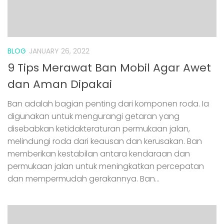
BLOG
JANUARY 26, 2022
9 Tips Merawat Ban Mobil Agar Awet
dan Aman Dipakai
Ban adalah bagian penting dari komponen roda. Ia
digunakan untuk mengurangi getaran yang
disebabkan ketidakteraturan permukaan jalan,
melindungi roda dari keausan dan kerusakan. Ban
memberikan kestabilan antara kendaraan dan
permukaan jalan untuk meningkatkan percepatan
dan mempermudah gerakannya. Ban...