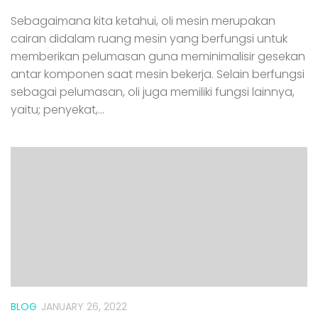
Sebagaimana kita ketahui, oli mesin merupakan
cairan didalam ruang mesin yang berfungsi untuk
memberikan pelumasan guna meminimalisir gesekan
antar komponen saat mesin bekerja. Selain berfungsi
sebagai pelumasan, oli juga memiliki fungsi lainnya,
yaitu; penyekat,...
BLOG
JANUARY 26, 2022