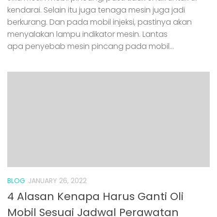
kendarai. Selain itu juga tenaga mesin juga jadi
berkurang. Dan pada mobil injeksi, pastinya akan
menyalakan lampu indikator mesin. Lantas
apa penyebab mesin pincang pada mobil...
BLOG
JANUARY 26, 2022
4 Alasan Kenapa Harus Ganti Oli
Mobil Sesuai Jadwal Perawatan