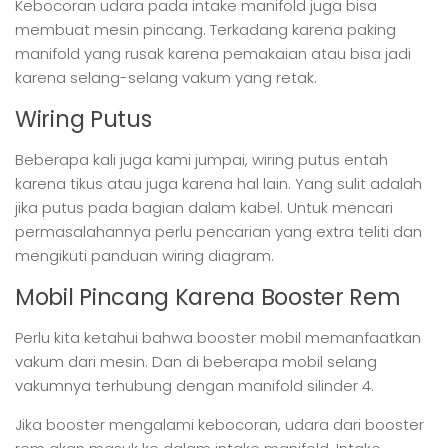
Kebocoran udara pada intake manifold juga bisa
membuat mesin pincang. Terkadang karena paking
manifold yang rusak karena pemakaian atau bisa jadi
karena selang-selang vakum yang retak.
Wiring Putus
Beberapa kali juga kami jumpai, wiring putus entah
karena tikus atau juga karena hal lain. Yang sulit adalah
jika putus pada bagian dalam kabel. Untuk mencari
permasalahannya perlu pencarian yang extra teliti dan
mengikuti panduan wiring diagram.
Mobil Pincang Karena Booster Rem
Perlu kita ketahui bahwa booster mobil memanfaatkan
vakum dari mesin. Dan di beberapa mobil selang
vakumnya terhubung dengan manifold silinder 4.
Jika booster mengalami kebocoran, udara dari booster