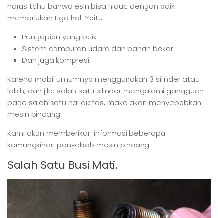
harus tahu bahwa esin bisa hidup dengan baik
memerlukan tiga hal. Yaitu
Pengapian yang baik
Sistem campuran udara dan bahan bakar
Dan juga kompresi.
Karena mobil umumnya menggunakan 3 silinder atau
lebih, dan jika salah satu silinder mengalami gangguan
pada salah satu hal diatas, maka akan menyebabkan
mesin pincang.
Kami akan memberikan informasi beberapa
kemungkinan penyebab mesin pincang
Salah Satu Busi Mati.