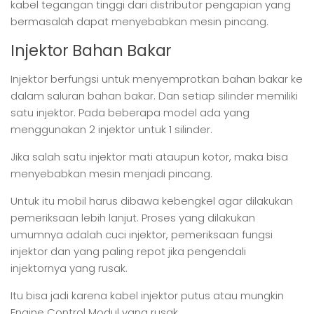
kabel tegangan tinggi dari distributor pengapian yang
bermasalah dapat menyebabkan mesin pincang.
Injektor Bahan Bakar
Injektor berfungsi untuk menyemprotkan bahan bakar ke
dalam saluran bahan bakar. Dan setiap silinder memiliki
satu injektor. Pada beberapa model ada yang
menggunakan 2 injektor untuk 1 silinder.
Jika salah satu injektor mati ataupun kotor, maka bisa
menyebabkan mesin menjadi pincang.
Untuk itu mobil harus dibawa kebengkel agar dilakukan
pemeriksaan lebih lanjut. Proses yang dilakukan
umumnya adalah cuci injektor, pemeriksaan fungsi
injektor dan yang paling repot jika pengendali
injektornya yang rusak.
Itu bisa jadi karena kabel injektor putus atau mungkin
Engine Control Modul yang rusak.