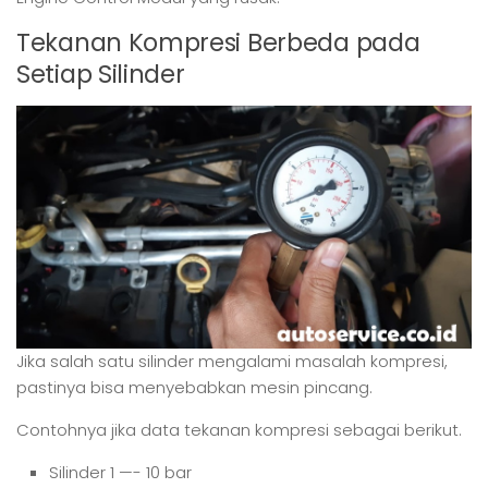
Tekanan Kompresi Berbeda pada
Setiap Silinder
Jika salah satu silinder mengalami masalah kompresi,
pastinya bisa menyebabkan mesin pincang.
Contohnya jika data tekanan kompresi sebagai berikut.
Silinder 1 —- 10 bar