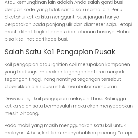
Atau kemungkinan lain adalah Anda salah ganti busi
dengan kode yang tidak sama satu sama lain. Perlu
diketahui ketika kita mengganti busi, jangan hanya
berpatokan pada panjang ulir dan diameter saja. Tetapi
mesti dilihat tingkat panas dan tahanan businya. Hal ini
bisa kita lihat dari kode busi.
Salah Satu Koil Pengapian Rusak
Koil pengapian atau ignition coil merupakan komponen
yang berfungsi menaikan tegangan baterai menjadi
tegangan tinggi. Yang nantinya tegangan tersebut
dipercikkan oleh busi untuk membakar campuran.
Dewasa ini, 1 koil pengapian melayani 1 busi. Sehingga
ketika salah satu bermasalah maka akan menyebabkan
mesin pincang.
Pada mobil yang masih menggunakan satu koil untuk
melayani 4 busi, koil tidak menyebabkan pincang. Tetapi