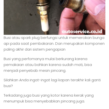
Busi atau spark plug berfungsi untuk memercikan bunga
api pada saat pembakaran. Dan merupakan komponen
paling akhir dari sistem pengapian
Busi yang perfomanya mulai berkurang karena
pemakaian atau bahkan karena sudah mati, bisa
menjadi penyebab mesin pincang.
Silahkan Anda ingat-ingat lagi kapan terakhir kali ganti
busi?
Terkadang juga busi yang kotor karena kerak yang
menumpuk bisa menyebabkan pincang juga.