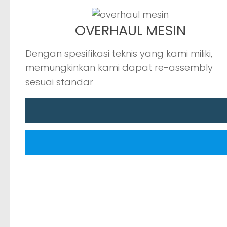
OVERHAUL MESIN
Dengan spesifikasi teknis yang kami miliki,
memungkinkan kami dapat re-assembly
sesuai standar