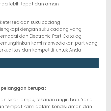
nda lebih tepat dan aman.
ilengkapi dengan suku cadang yang
emadai dan Electronic Part Catalog
emungkinkan kami menyediakan part yang
erkualitas dan kompetitif untuk Anda
 pelanggan berupa :
ian sinar lampu, tekanan angin ban. Yang
an tempat kami dalam kondisi aman dan