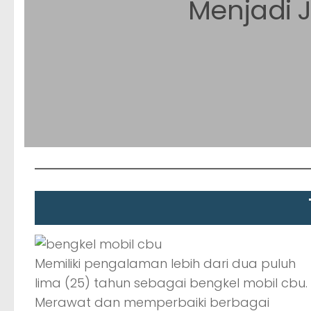
Menjadi
Memiliki pengalaman lebih dari dua puluh
lima (25) tahun sebagai bengkel mobil cbu.
Merawat dan memperbaiki berbagai