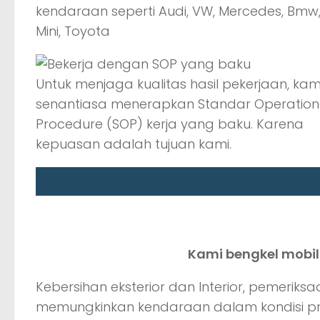
kendaraan seperti Audi, VW, Mercedes, Bmw
Mini, Toyota
Untuk menjaga kualitas hasil pekerjaan, kam
senantiasa menerapkan Standar Operation
Procedure (SOP) kerja yang baku. Karena
kepuasan adalah tujuan kami.
Kami bengkel mobil
Kebersihan eksterior dan Interior, pemerik
memungkinkan kendaraan dalam kondisi p