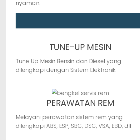
nyaman.
TUNE-UP MESIN
Tune Up Mesin Bensin dan Diesel yang
dilengkapi dengan Sistem Elektronik
PERAWATAN REM
Melayani perawatan sistem rem yang
dilengkapi ABS, ESP, SBC, DSC, VSA, EBD, dll