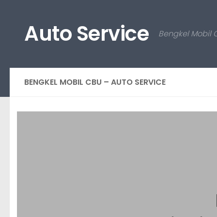
Skip to content
Auto Service
Bengkel Mobil 
BENGKEL MOBIL CBU – AUTO SERVICE