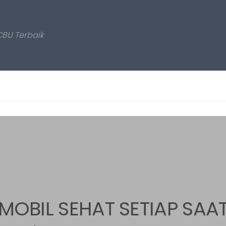
CBU Terbaik
MOBIL SEHAT SETIAP SAA