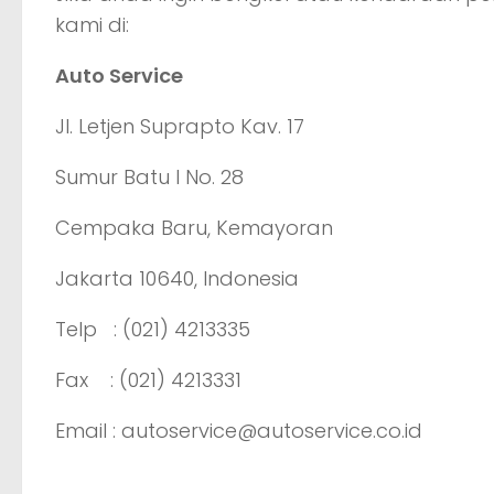
kami di:
Auto Service
Jl. Letjen Suprapto Kav. 17
Sumur Batu I No. 28
Cempaka Baru, Kemayoran
Jakarta 10640, Indonesia
Telp : (021) 4213335
Fax : (021) 4213331
Email : autoservice@autoservice.co.id